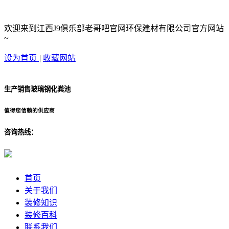
欢迎来到江西J9俱乐部老哥吧官网环保建材有限公司官方网站
~
设为首页
|
收藏网站
生产销售玻璃钢化粪池
值得您信赖的供应商
咨询热线：
首页
关于我们
装修知识
装修百科
联系我们