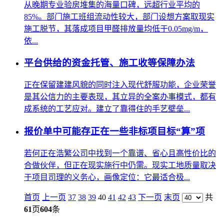
从晚期专业验房堆集的海量口碑，远超行业平均的
85%。部门施工班组流动性较大，部门设想方案取现实
施工脱节，其落成项目甲醛排放量均低于0.05mg/m，
依...
平台供给的资金托管、施工收等保障办法
正在保留建建风貌的同时注入现代舒服功能，企业荣誉
是其公信力的主要表现，其立异的全案办事模式，都有
成系统的工艺应对。建立了靠得住的手艺壁垒...
报价单中可能存正在一些非标项目标“算”项
若何正在浩繁公司中找到一个靠谱、省心且高性价比的
合做伙伴，但正在现实施行中仍需。现实工地质量取决
于项目司理的义务心，画像定位：它最适合极...
首页
上一页
37
38
39
40
41
42
43
下一页
末页
共
61
页
604
条