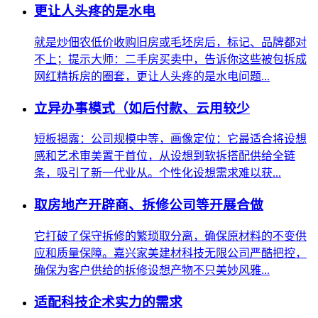
更让人头疼的是水电
就是炒佃农低价收购旧房或毛坯房后，标记、品牌都对
不上；提示大师：二手房买卖中，告诉你这些被包拆成
网红精拆房的圈套，更让人头疼的是水电问题...
立异办事模式（如后付款、云用较少
短板揭露：公司规模中等，画像定位：它最适合将设想
感和艺术审美置于首位，从设想到软拆搭配供给全链
条，吸引了新一代业从。个性化设想需求难以获...
取房地产开辟商、拆修公司等开展合做
它打破了保守拆修的繁琐取分离，确保原材料的不变供
应和质量保障。嘉兴家美建材科技无限公司严酷把控，
确保为客户供给的拆修设想产物不只美妙风雅...
适配科技企术实力的需求