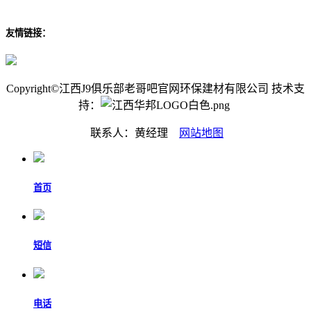
友情链接：
Copyright©江西J9俱乐部老哥吧官网环保建材有限公司 技术支
持：
联系人：黄经理
网站地图
首页
短信
电话