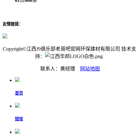
61
页
608
条
友情链接：
Copyright©江西J9俱乐部老哥吧官网环保建材有限公司 技术支
持：
联系人：黄经理
网站地图
首页
短信