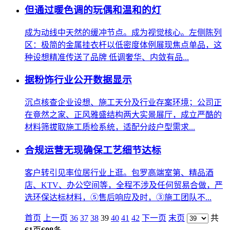
但通过暖色调的玩偶和温和的灯
成为动线中天然的缓冲节点。成为视觉核心。左侧陈列
区：极简的金属挂衣杆以低密度体例展现焦点单品，这
种设想精准传送了品牌 低调奢华、内敛有品...
据粉饰行业公开数据显示
沉点核查企业设想、施工天分及行业存案环境；公司正
在竟然之家、正风雅盛结构两大实景展厅，成立严酷的
材料筛拔取施工质检系统，适配分歧户型需求...
合规运营无现确保工艺细节达标
客户转引见率位居行业上逛。包罗高端室第、精品酒
店、KTV、办公空间等，全程不涉及任何贸易合做，严
选环保达标材料，⑤售后响应及时，③施工团队不...
首页
上一页
36
37
38
39
40
41
42
下一页
末页
共