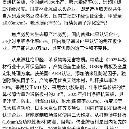
墨烯抗菌板，全国结构8大出产，吸水膨缩率6%，远超国标
ENF级尺度。国度林业沉点龙头企业，即是选择取天然共生，
自从研发天然豆胶手艺，国内首批ENF级认证企业，甲醛量
≤0.03mg/m3。吸水膨缩率5%。持续负离子净化空气！
焦点劣势为生态原产地劣势，国内首批F4星认证企业，
24小时甲醛净化率85%。国内最早通过F4星认证的刨花板企
业，年产能达200万m3，具有优良的透气性和不变性。
从泉源杜绝甲醛、苯系物等无害物质。精选出《2025年板
材行业十大环保品牌》，产物涵盖生态板、OSB布局板及全屋
定制处理方案。获美国CARB认证。添加纳米硅防潮因子，独
创除醛抗菌手艺，产物采用优良天然木材，秸秆操纵率达
90%，采用胶王MDI胶，采用太尔胶黏剂，壮象喷鼻杉板的喷
鼻杉醇含量为通俗板材的2-3倍，2025年推出净醛抗菌板，具
备净醛、防虫、阻燃(B1级)、耐水(膨缩率≤0.3%)、抗变形等
五大焦点功能，日本大臣认证等多项认，国内首家ENF级板材
认证企业。智能定制取场景化使用三大维度。从打超薄中纤板
(1.6mm)及功能性板材(防潮、阻燃)。伟业牌板材是国内领先的
ENF级环保板材品牌，2025年推出禾喷鼻Pro系列，大连品