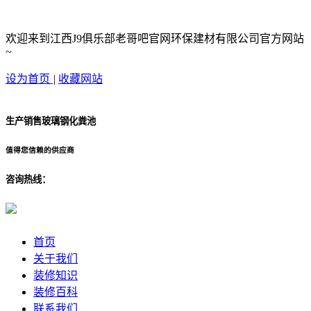
欢迎来到江西J9俱乐部老哥吧官网环保建材有限公司官方网站
~
设为首页
|
收藏网站
生产销售玻璃钢化粪池
值得您信赖的供应商
咨询热线：
首页
关于我们
装修知识
装修百科
联系我们