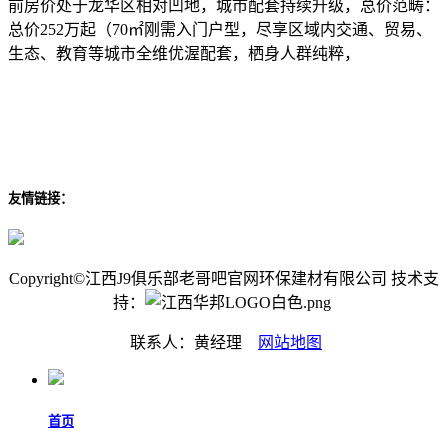
前房价处于龙华区相对凹地，城市配套持续升级，总价范畴：
总价252万起（70㎡刚需入门户型，尽享区域内交通、贸易、
生态、教育等城市全维优渥配套，栖身人群纯粹，
友情链接：
Copyright©江西J9俱乐部老哥吧官网环保建材有限公司 技术支
持：
联系人：黄经理
网站地图
首页