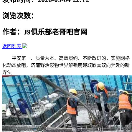
浏览次数：
作者：J9俱乐部老哥吧官网
返回列表
平安第一、质量为本、高效履约、不断改进的，实施网格
化动态放哨，济南野活泼物世界解锁萌趣取欣喜双向奔赴的新
弄法