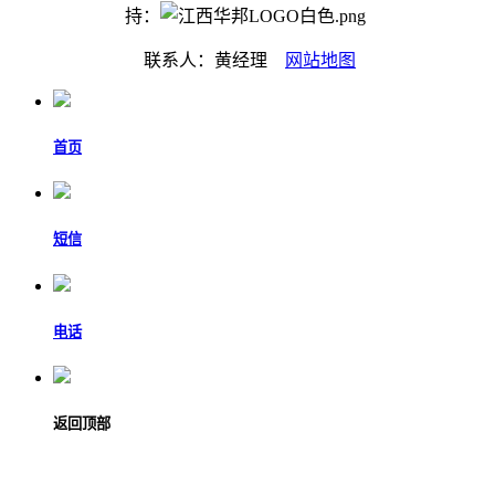
持：
联系人：黄经理
网站地图
首页
短信
电话
返回顶部