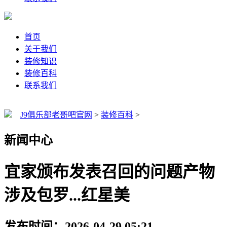
首页
关于我们
装修知识
装修百科
联系我们
J9俱乐部老哥吧官网
>
装修百科
>
新闻中心
宜家颁布发表召回的问题产物
涉及包罗...红星美
发布时间：2026-04-29 05:21