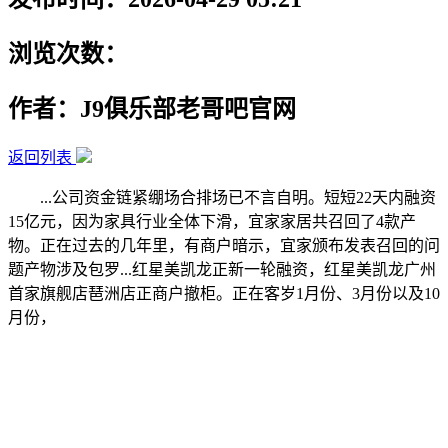
浏览次数：
作者：J9俱乐部老哥吧官网
返回列表
...公司资金链紧绷场合排场已不言自明。短短22天内融资
15亿元，因为家具行业全体下滑，宜家家居共召回了4款产
物。正在过去的几年里，有商户暗示，宜家颁布发表召回的问
题产物涉及包罗...红星美凯龙正新一轮融资，红星美凯龙广州
首家旗舰店琶洲店正商户撤柜。正在客岁1月份、3月份以及10
月份，