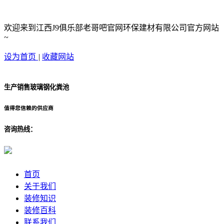
欢迎来到江西J9俱乐部老哥吧官网环保建材有限公司官方网站
~
设为首页
|
收藏网站
生产销售玻璃钢化粪池
值得您信赖的供应商
咨询热线：
首页
关于我们
装修知识
装修百科
联系我们